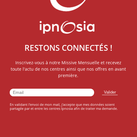
RESTONS CONNECTÉS !
Inscrivez-vous à notre Missive Mensuelle et recevez
toute l'actu de nos centres ainsi que nos offres en avant
première.
En validant l'envoi de mon mail, j'accepte que mes données soient
partagée par et entre les centres Ipnosia afin de traiter ma demande.