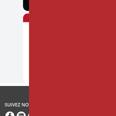
SUIVEZ NOTRE ACTUALITÉ