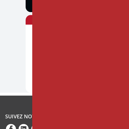
SUIVEZ NOTRE ACTUALITÉ