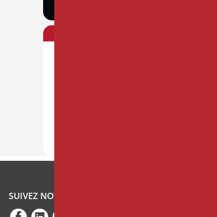
SUIVEZ NOTRE ACTUALITÉ