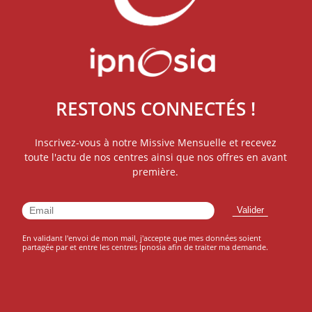
RESTONS CONNECTÉS !
Inscrivez-vous à notre Missive Mensuelle et recevez
toute l'actu de nos centres ainsi que nos offres en avant
première.
En validant l'envoi de mon mail, j'accepte que mes données soient
partagée par et entre les centres Ipnosia afin de traiter ma demande.