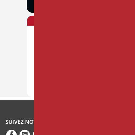
SUIVEZ NOTRE ACTUALITÉ