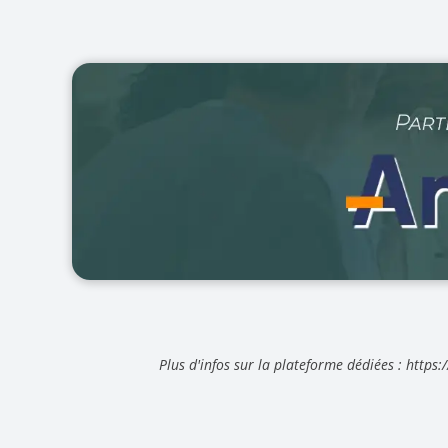
Plus d'infos sur la plateforme dédiées : https