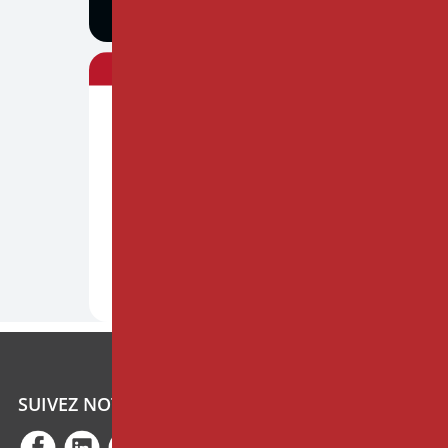
SUIVEZ NOTRE ACTUALITÉ