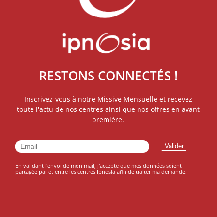
RESTONS CONNECTÉS !
Inscrivez-vous à notre Missive Mensuelle et recevez
toute l'actu de nos centres ainsi que nos offres en avant
première.
En validant l'envoi de mon mail, j'accepte que mes données soient
partagée par et entre les centres Ipnosia afin de traiter ma demande.