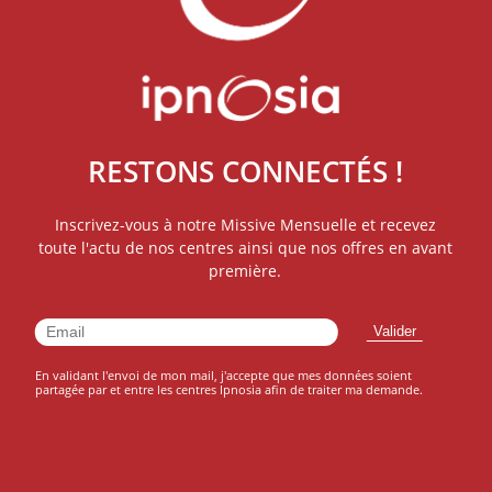
RESTONS CONNECTÉS !
Inscrivez-vous à notre Missive Mensuelle et recevez
toute l'actu de nos centres ainsi que nos offres en avant
première.
En validant l'envoi de mon mail, j'accepte que mes données soient
partagée par et entre les centres Ipnosia afin de traiter ma demande.